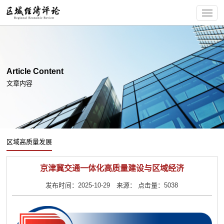
Article Content
文章内容
区域高质量发展
京津冀交通一体化高质量建设与区域经济
发布时间：2025-10-29 来源： 点击量：5038