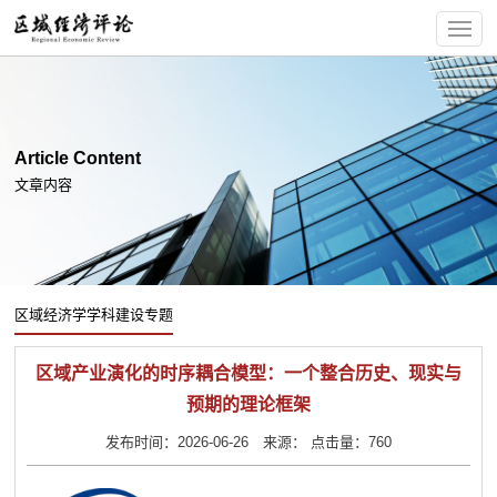
Article Content
文章内容
区域经济学学科建设专题
区域产业演化的时序耦合模型：一个整合历史、现实与
预期的理论框架
发布时间：2026-06-26 来源： 点击量：760