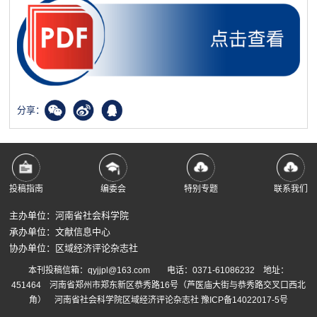
分享：
投稿指南
编委会
特别专题
联系我们
主办单位：河南省社会科学院
承办单位：文献信息中心
协办单位：区域经济评论杂志社
本刊投稿信箱：qyjjpl@163.com 电话：0371-61086232 地址：
451464 河南省郑州市郑东新区恭秀路16号（芦医庙大街与恭秀路交叉口西北
角） 河南省社会科学院区域经济评论杂志社
豫ICP备14022017-5号