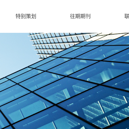
特别策划
往期期刊