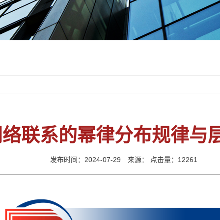
网络联系的幂律分布规律与
发布时间：2024-07-29 来源： 点击量：12261