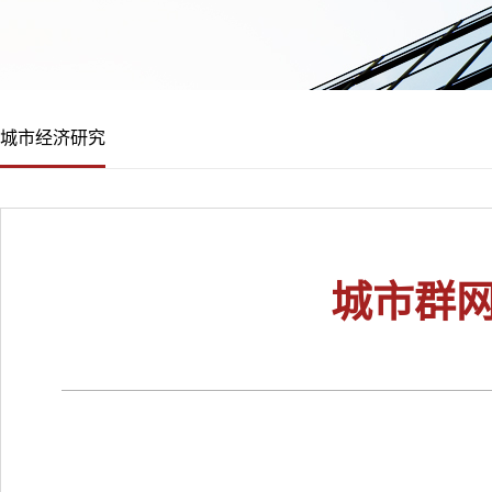
城市经济研究
城市群