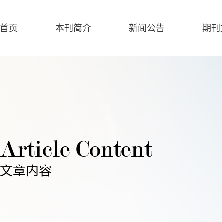
首页
本刊简介
新闻公告
期刊
Article Content
文章内容