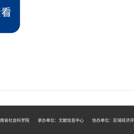
河南省社会科学院 承办单位：文献信息中心 协办单位：区域经济评