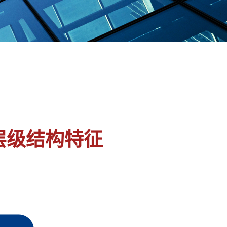
层级结构特征