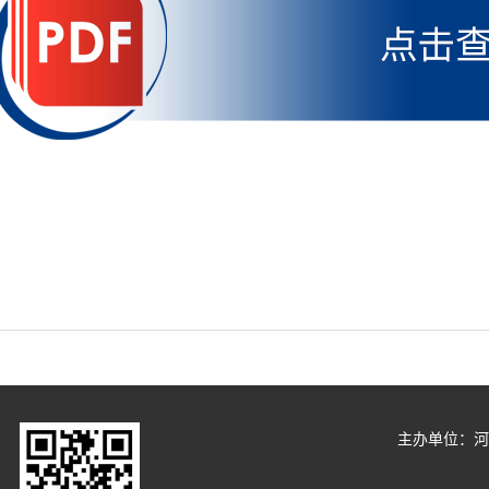
主办单位：