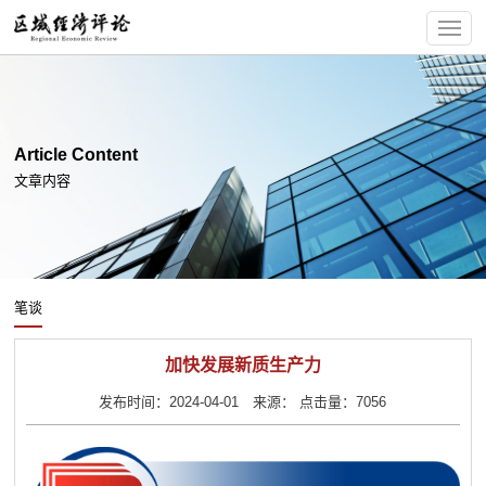
Article Content
文章内容
笔谈
加快发展新质生产力
发布时间：2024-04-01 来源： 点击量：7056