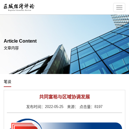
Article Content
文章内容
笔谈
共同富裕与区域协调发展
发布时间：2022-05-25 来源： 点击量：8197