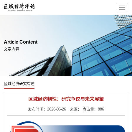
Article Content
文章内容
区域经济研究综述
区域经济韧性：研究争议与未来展望
发布时间：2026-06-26 来源： 点击量：886