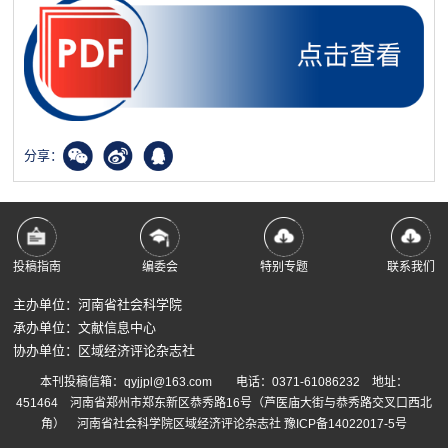
分享：
投稿指南
编委会
特别专题
联系我们
主办单位：河南省社会科学院
承办单位：文献信息中心
协办单位：区域经济评论杂志社
本刊投稿信箱：qyjjpl@163.com 电话：0371-61086232 地址：
451464 河南省郑州市郑东新区恭秀路16号（芦医庙大街与恭秀路交叉口西北
角） 河南省社会科学院区域经济评论杂志社
豫ICP备14022017-5号