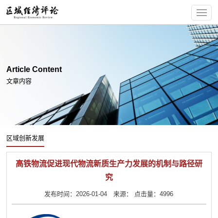
Article Content
文章内容
区域创新发展
高铁物流促进现代物流新质生产力发展的机制与路径研
究
发布时间：2026-01-04 来源： 点击量：4996