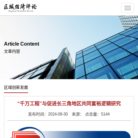
Article Content
文章内容
区域创新发展
“千万工程”与促进长三角地区共同富裕逻辑研究
发布时间：2024-09-30 来源： 点击量：5144