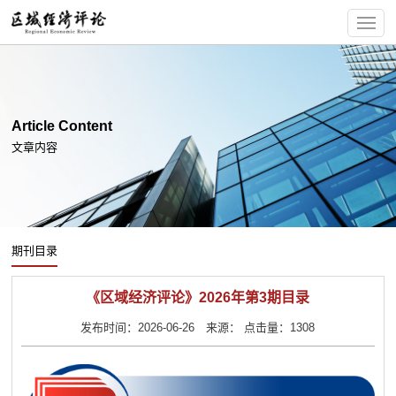
Article Content
文章内容
期刊目录
《区域经济评论》2026年第3期目录
发布时间：2026-06-26 来源： 点击量：1308